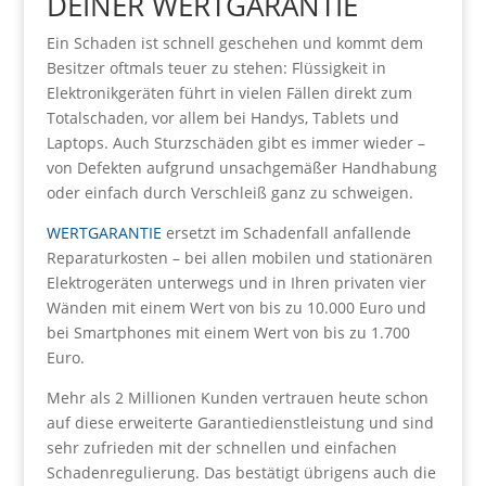
DEINER WERTGARANTIE
Ein Schaden ist schnell geschehen und kommt dem
Besitzer oftmals teuer zu stehen: Flüssigkeit in
Elektronikgeräten führt in vielen Fällen direkt zum
Totalschaden, vor allem bei Handys, Tablets und
Laptops. Auch Sturzschäden gibt es immer wieder –
von Defekten aufgrund unsachgemäßer Handhabung
oder einfach durch Verschleiß ganz zu schweigen.
WERTGARANTIE
ersetzt im Schadenfall anfallende
Reparaturkosten – bei allen mobilen und stationären
Elektrogeräten unterwegs und in Ihren privaten vier
Wänden mit einem Wert von bis zu 10.000 Euro und
bei Smartphones mit einem Wert von bis zu 1.700
Euro.
Mehr als 2 Millionen Kunden vertrauen heute schon
auf diese erweiterte Garantiedienstleistung und sind
sehr zufrieden mit der schnellen und einfachen
Schadenregulierung. Das bestätigt übrigens auch die