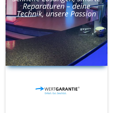
Reparaturen – deine
Technik, unsere Passion