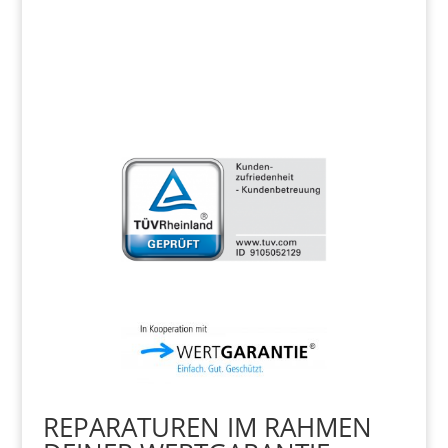
REPARATUREN IM RAHMEN