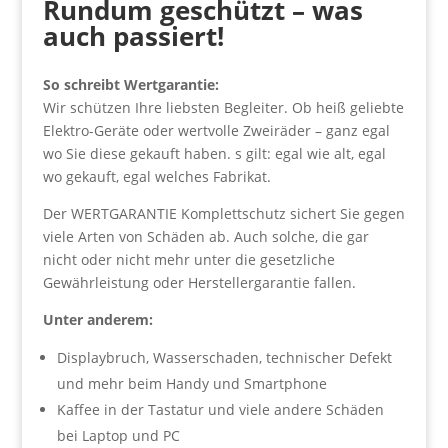
Rundum geschützt – was
auch passiert!
So schreibt Wertgarantie:
Wir schützen Ihre liebsten Begleiter. Ob heiß geliebte
Elektro-Geräte oder wertvolle Zweiräder – ganz egal
wo Sie diese gekauft haben. s gilt: egal wie alt, egal
wo gekauft, egal welches Fabrikat.
Der WERTGARANTIE Komplettschutz sichert Sie gegen
viele Arten von Schäden ab. Auch solche, die gar
nicht oder nicht mehr unter die gesetzliche
Gewährleistung oder Herstellergarantie fallen.
Unter anderem:
Displaybruch, Wasserschaden, technischer Defekt
und mehr beim Handy und Smartphone
Kaffee in der Tastatur und viele andere Schäden
bei Laptop und PC