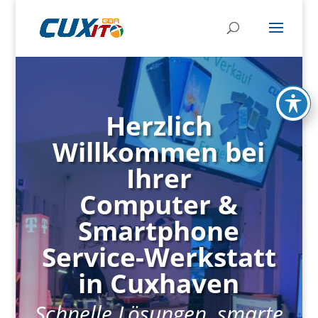
Herzlich
Willkommen bei
Ihrer
Computer &
Smartphone
Service-Werkstatt
in Cuxhaven
Schnelle Lösungen, smarte