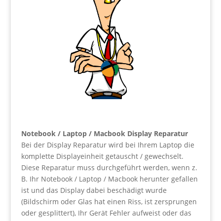
Notebook / Laptop / Macbook Display Reparatur
Bei der Display Reparatur wird bei Ihrem Laptop die
komplette Displayeinheit getauscht / gewechselt.
Diese Reparatur muss durchgeführt werden, wenn z.
B. Ihr Notebook / Laptop / Macbook herunter gefallen
ist und das Display dabei beschädigt wurde
(Bildschirm oder Glas hat einen Riss, ist zersprungen
oder gesplittert), Ihr Gerät Fehler aufweist oder das