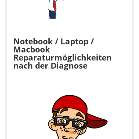
Notebook / Laptop /
Macbook
Reparaturmöglichkeiten
nach der Diagnose