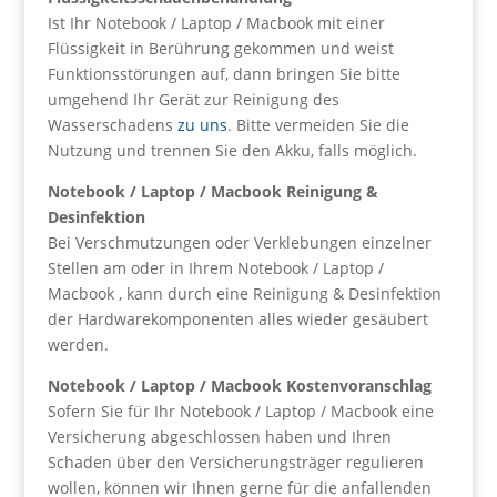
Ist Ihr Notebook / Laptop / Macbook mit einer
Flüssigkeit in Berührung gekommen und weist
Funktionsstörungen auf, dann bringen Sie bitte
umgehend Ihr Gerät zur Reinigung des
Wasserschadens
zu uns
. Bitte vermeiden Sie die
Nutzung und trennen Sie den Akku, falls möglich.
Notebook / Laptop / Macbook Reinigung &
Desinfektion
Bei Verschmutzungen oder Verklebungen einzelner
Stellen am oder in Ihrem Notebook / Laptop /
Macbook , kann durch eine Reinigung & Desinfektion
der Hardwarekomponenten alles wieder gesäubert
werden.
Notebook / Laptop / Macbook Kostenvoranschlag
Sofern Sie für Ihr Notebook / Laptop / Macbook eine
Versicherung abgeschlossen haben und Ihren
Schaden über den Versicherungsträger regulieren
wollen, können wir Ihnen gerne für die anfallenden