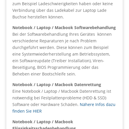
zum Beispiel Ladeschwierigkeiten haben oder keine
Verbindung über das Ladekabel zur Laptop Lade
Buchse herstellen können.
Notebook / Laptop / Macbook Softwarebehandlung
Bei der Softwarebehandlung Ihres Gerätes können
verschiedene Reparaturen je nach Problem
durchgeführt werden. Diese können zum Beispiel
eine Systemwiederherstellung am Betriebssystem,
ein Softwareupdate (Treiber Installation), Viren-
Beseitigung, BIOS Programmierung oder das
Beheben einer Bootschleife sein.
Notebook / Laptop / Macbook Datenrettung
Eine Notebook / Laptop / Macbook Datenrettung ist
notwendig bei Festplattenprobleme (HDD & SSD)
Software oder Hardware Schäden.
Nähere Infos dazu
finden Sie HIER
Notebook / Laptop / Macbook
Flüssigkeitsschadenbehandlung