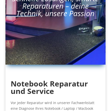
Reparaturen – deine
Technik, unsere Passion
Notebook Reparatur
und Service
Vor jeder Reparatur wird in unserer Fachwerkstatt
eine Diagnose Ihres Notebook / Laptop / Macbook