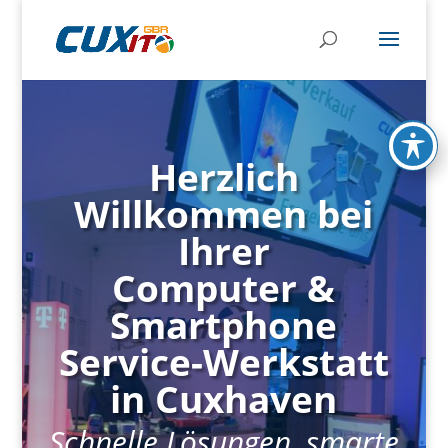
Herzlich
Willkommen bei
Ihrer
Computer &
Smartphone
Service-Werkstatt
in Cuxhaven
Schnelle Lösungen, smarte