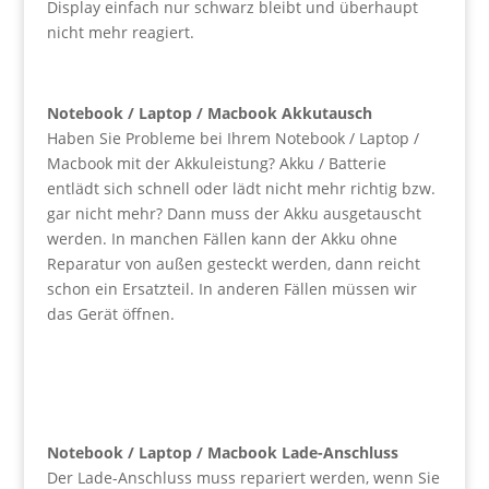
Display einfach nur schwarz bleibt und überhaupt
nicht mehr reagiert.
Notebook / Laptop / Macbook Akkutausch
Haben Sie Probleme bei Ihrem Notebook / Laptop /
Macbook mit der Akkuleistung? Akku / Batterie
entlädt sich schnell oder lädt nicht mehr richtig bzw.
gar nicht mehr? Dann muss der Akku ausgetauscht
werden. In manchen Fällen kann der Akku ohne
Reparatur von außen gesteckt werden, dann reicht
schon ein Ersatzteil. In anderen Fällen müssen wir
das Gerät öffnen.
Notebook / Laptop / Macbook Lade-Anschluss
Der Lade-Anschluss muss repariert werden, wenn Sie