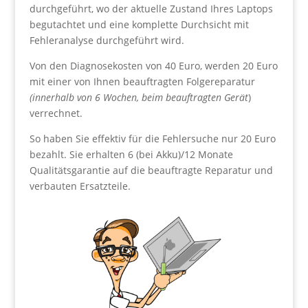
durchgeführt, wo der aktuelle Zustand Ihres Laptops
begutachtet und eine komplette Durchsicht mit
Fehleranalyse durchgeführt wird.
Von den Diagnosekosten von 40 Euro, werden 20 Euro
mit einer von Ihnen beauftragten Folgereparatur
(innerhalb von 6 Wochen, beim beauftragten Gerät
)
verrechnet.
So haben Sie effektiv für die Fehlersuche nur 20 Euro
bezahlt. Sie erhalten 6 (bei Akku)/12 Monate
Qualitätsgarantie auf die beauftragte Reparatur und
verbauten Ersatzteile.